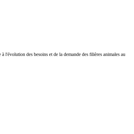
à l'évolution des besoins et de la demande des filières animales au