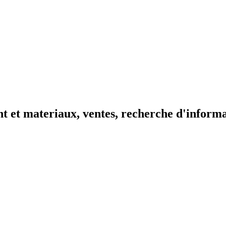
t et materiaux, ventes, recherche d'inform