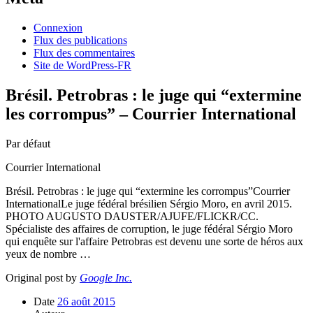
Connexion
Flux des publications
Flux des commentaires
Site de WordPress-FR
Brésil. Petrobras : le juge qui “extermine
les corrompus” – Courrier International
Par défaut
Courrier International
Brésil. Petrobras : le juge qui “extermine les corrompus”Courrier
InternationalLe juge fédéral brésilien Sérgio Moro, en avril 2015.
PHOTO AUGUSTO DAUSTER/AJUFE/FLICKR/CC.
Spécialiste des affaires de corruption, le juge fédéral Sérgio Moro
qui enquête sur l'affaire Petrobras est devenu une sorte de héros aux
yeux de nombre …
Original post by
Google Inc.
Date
26 août 2015