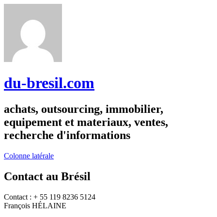
du-bresil.com
achats, outsourcing, immobilier,
equipement et materiaux, ventes,
recherche d'informations
Colonne latérale
Contact au Brésil
Contact : + 55 119 8236 5124
François HÉLAINE