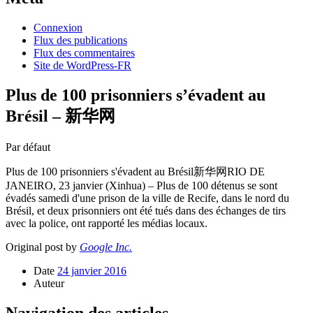
Connexion
Flux des publications
Flux des commentaires
Site de WordPress-FR
Plus de 100 prisonniers s’évadent au
Brésil – 新华网
Par défaut
Plus de 100 prisonniers s'évadent au Brésil新华网RIO DE
JANEIRO, 23 janvier (Xinhua) – Plus de 100 détenus se sont
évadés samedi d'une prison de la ville de Recife, dans le nord du
Brésil, et deux prisonniers ont été tués dans des échanges de tirs
avec la police, ont rapporté les médias locaux.
Original post by
Google Inc.
Date
24 janvier 2016
Auteur
Navigation des articles