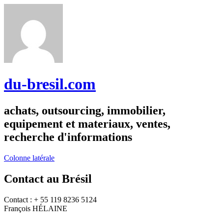
du-bresil.com
achats, outsourcing, immobilier,
equipement et materiaux, ventes,
recherche d'informations
Colonne latérale
Contact au Brésil
Contact : + 55 119 8236 5124
François HÉLAINE