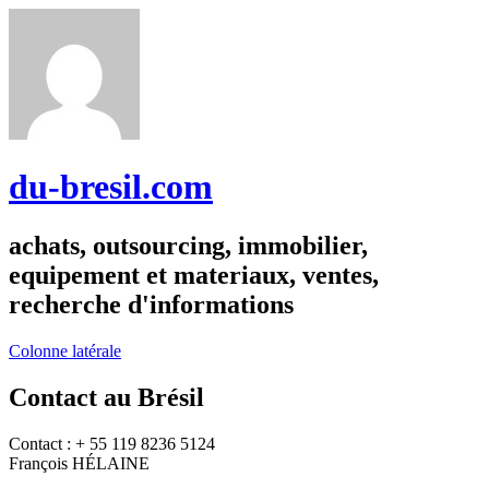
du-bresil.com
achats, outsourcing, immobilier,
equipement et materiaux, ventes,
recherche d'informations
Colonne latérale
Contact au Brésil
Contact : + 55 119 8236 5124
François HÉLAINE