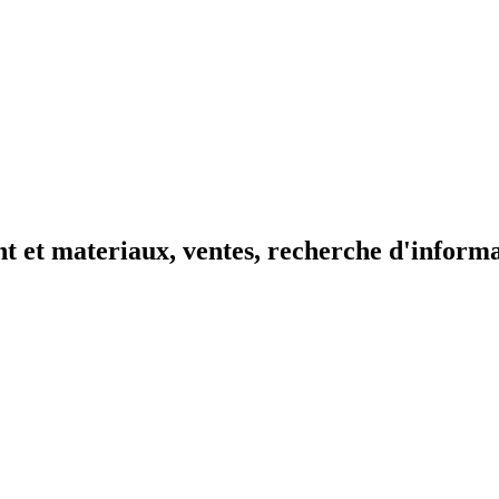
t et materiaux, ventes, recherche d'inform