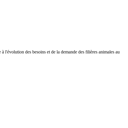
à l'évolution des besoins et de la demande des filières animales au