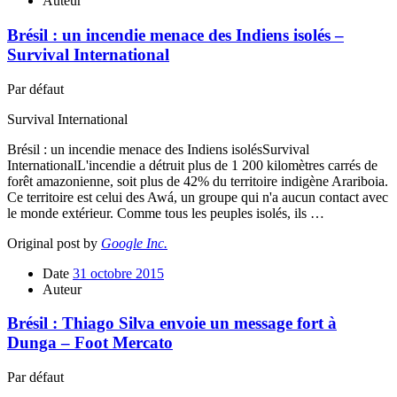
Auteur
Brésil : un incendie menace des Indiens isolés –
Survival International
Par défaut
Survival International
Brésil : un incendie menace des Indiens isolésSurvival
InternationalL'incendie a détruit plus de 1 200 kilomètres carrés de
forêt amazonienne, soit plus de 42% du territoire indigène Arariboia.
Ce territoire est celui des Awá, un groupe qui n'a aucun contact avec
le monde extérieur. Comme tous les peuples isolés, ils …
Original post by
Google Inc.
Date
31 octobre 2015
Auteur
Brésil : Thiago Silva envoie un message fort à
Dunga – Foot Mercato
Par défaut