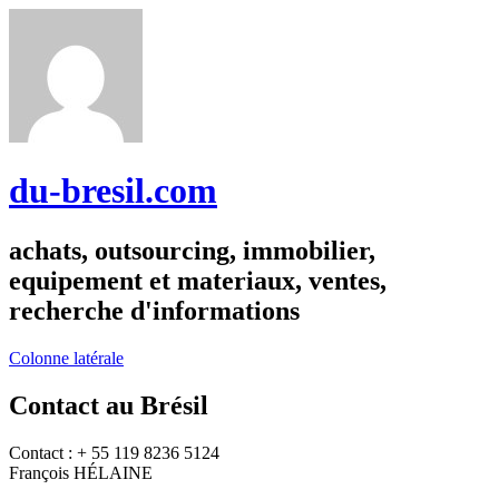
du-bresil.com
achats, outsourcing, immobilier,
equipement et materiaux, ventes,
recherche d'informations
Colonne latérale
Contact au Brésil
Contact : + 55 119 8236 5124
François HÉLAINE