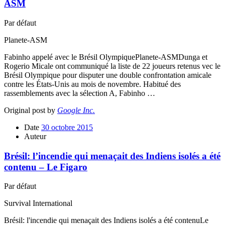
ASM
Par défaut
Planete-ASM
Fabinho appelé avec le Brésil OlympiquePlanete-ASMDunga et
Rogerio Micale ont communiqué la liste de 22 joueurs retenus vec le
Brésil Olympique pour disputer une double confrontation amicale
contre les États-Unis au mois de novembre. Habitué des
rassemblements avec la sélection A, Fabinho …
Original post by
Google Inc.
Date
30 octobre 2015
Auteur
Brésil: l’incendie qui menaçait des Indiens isolés a été
contenu – Le Figaro
Par défaut
Survival International
Brésil: l'incendie qui menaçait des Indiens isolés a été contenuLe