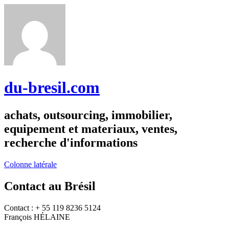
du-bresil.com
achats, outsourcing, immobilier,
equipement et materiaux, ventes,
recherche d'informations
Colonne latérale
Contact au Brésil
Contact : + 55 119 8236 5124
François HÉLAINE