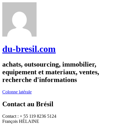
du-bresil.com
achats, outsourcing, immobilier,
equipement et materiaux, ventes,
recherche d'informations
Colonne latérale
Contact au Brésil
Contact : + 55 119 8236 5124
François HÉLAINE