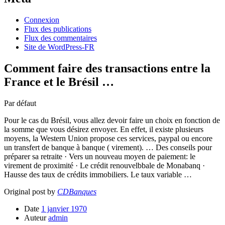
Connexion
Flux des publications
Flux des commentaires
Site de WordPress-FR
Comment faire des transactions entre la
France et le Brésil …
Par défaut
Pour le cas du Brésil, vous allez devoir faire un choix en fonction de
la somme que vous désirez envoyer. En effet, il existe plusieurs
moyens, la Western Union propose ces services, paypal ou encore
un transfert de banque à banque ( virement). … Des conseils pour
préparer sa retraite · Vers un nouveau moyen de paiement: le
virement de proximité · Le crédit renouvelbbale de Monabanq ·
Hausse des taux de crédits immobiliers. Le taux variable …
Original post by
CDBanques
Date
1 janvier 1970
Auteur
admin