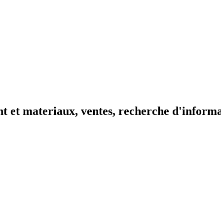
t et materiaux, ventes, recherche d'inform