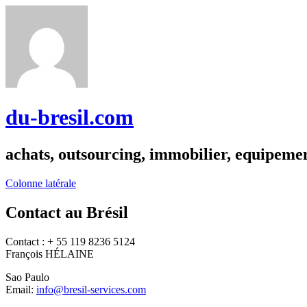
du-bresil.com
achats, outsourcing, immobilier, equipemen
Colonne latérale
Contact au Brésil
Contact : + 55 119 8236 5124
François HÉLAINE
Sao Paulo
Email:
info@bresil-services.com