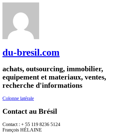
du-bresil.com
achats, outsourcing, immobilier,
equipement et materiaux, ventes,
recherche d'informations
Colonne latérale
Contact au Brésil
Contact : + 55 119 8236 5124
François HÉLAINE