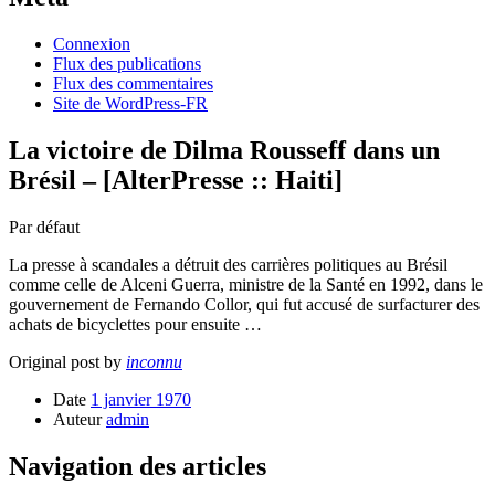
Connexion
Flux des publications
Flux des commentaires
Site de WordPress-FR
La victoire de Dilma Rousseff dans un
Brésil – [AlterPresse :: Haiti]
Par défaut
La presse à scandales a détruit des carrières politiques au Brésil
comme celle de Alceni Guerra, ministre de la Santé en 1992, dans le
gouvernement de Fernando Collor, qui fut accusé de surfacturer des
achats de bicyclettes pour ensuite …
Original post by
inconnu
Date
1 janvier 1970
Auteur
admin
Navigation des articles