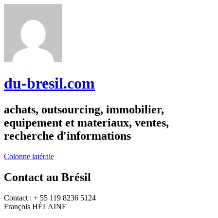
du-bresil.com
achats, outsourcing, immobilier,
equipement et materiaux, ventes,
recherche d'informations
Colonne latérale
Contact au Brésil
Contact : + 55 119 8236 5124
François HÉLAINE