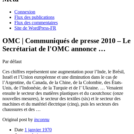
Connexion
Flux des publications
Flux des commentaires
Site de WordPress-FR
OMC | Communiqués de presse 2010 – Le
Secrétariat de l'OMC annonce …
Par défaut
Ces chiffres représentent une augmentation pour l’Inde, le Brésil,
Israël et l’Union européenne et une diminution dans le cas de
l’Argentine, du Canada, de la Chine, de la Colombie, des États-
Unis, de l’Indonésie, de la Turquie et de l’ Ukraine. … Venaient
ensuite le secteur des matières plastiques et du caoutchouc (onze
nouvelles mesures), le secteur des textiles (six) et le secteur des
machines et du matériel électrique (cinq), puis les secteurs des
chaussures et des …
Original post by
inconnu
Date
1 janvier 1970