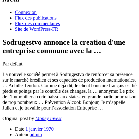
Connexion
Flux des publications
Flux des commentaires
Site de WordPress-FR
Sodrugestvo annonce la creation d'une
entreprise commune avec la …
Par défaut
La nouvelle société permet à Sodrugestvo de renforcer sa présence
sur le marché brésilien et ses capacités de production internationales.
… Achille Tendon: Comme déjà dit, le client bancaire français est lié
pieds et poings par le contrôle des changes, la … anonyme: Le prix
de l’immobilier a certe baissé aux states, en grande partie pour raison
de trop nombreux … Prévention Alcool: Bonjour, Je m’appelle
Julien et je travaille pour l’association Entreprise …
Original post by
Money Invest
Date
1 janvier 1970
Auteur
admin