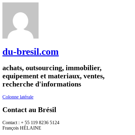
du-bresil.com
achats, outsourcing, immobilier,
equipement et materiaux, ventes,
recherche d'informations
Colonne latérale
Contact au Brésil
Contact : + 55 119 8236 5124
François HÉLAINE