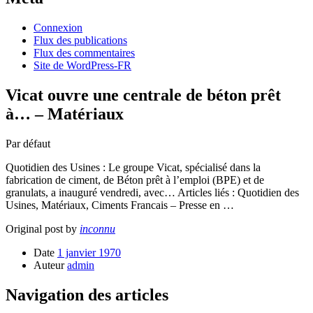
Connexion
Flux des publications
Flux des commentaires
Site de WordPress-FR
Vicat ouvre une centrale de béton prêt
à… – Matériaux
Par défaut
Quotidien des Usines : Le groupe Vicat, spécialisé dans la
fabrication de ciment, de Béton prêt à l’emploi (BPE) et de
granulats, a inauguré vendredi, avec… Articles liés : Quotidien des
Usines, Matériaux, Ciments Francais – Presse en …
Original post by
inconnu
Date
1 janvier 1970
Auteur
admin
Navigation des articles