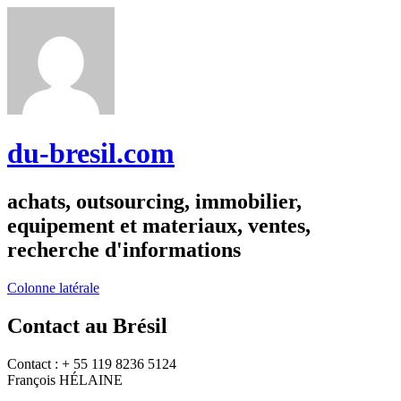
du-bresil.com
achats, outsourcing, immobilier,
equipement et materiaux, ventes,
recherche d'informations
Colonne latérale
Contact au Brésil
Contact : + 55 119 8236 5124
François HÉLAINE