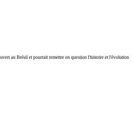
rt au Brésil et pourrait remettre en question l'histoire et l'évolution