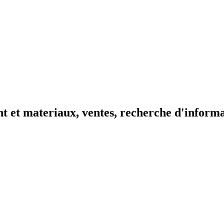
t et materiaux, ventes, recherche d'inform