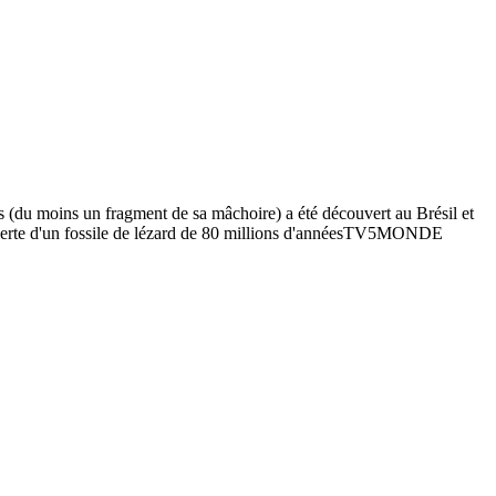
 (du moins un fragment de sa mâchoire) a été découvert au Brésil et
écouverte d'un fossile de lézard de 80 millions d'annéesTV5MONDE