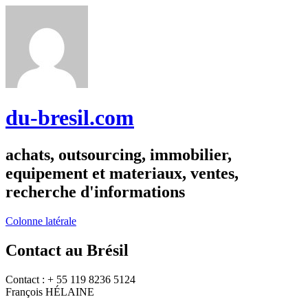
du-bresil.com
achats, outsourcing, immobilier,
equipement et materiaux, ventes,
recherche d'informations
Colonne latérale
Contact au Brésil
Contact : + 55 119 8236 5124
François HÉLAINE