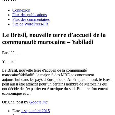
Connexion
Flux des publications
Flux des commentaires
Site de WordPress-FR
Le Brésil, nouvelle terre d’accueil de la
communauté marocaine – Yabiladi
Par défaut
Yabiladi
Le Brésil, nouvelle terre d'accueil de la communauté
marocaineYabiladiSi la majorité des MRE se concentrent
aujourd'hui dans les pays d'Europe ou d'Amérique du nord, le Brésil
peut aussi être attractif pour un certains nombre de Marocains qui
ont décidé de s'expatrier en Amérique du sud. Et un renforcement
économique et …
Original post by
Google Inc.
Date
1 septembre 2015