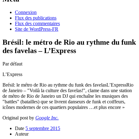
Connexion
Flux des publications
Flux des commentaires
Site de WordPress-FR
Brésil: le métro de Rio au rythme du funk
des favelas – L’Express
Par défaut
L’Express
Brésil: le métro de Rio au rythme du funk des favelasL’ExpressRio
de Janeiro – "Voilà la culture des favelas!", clame dans une station
de métro de Rio de Janeiro un DJ qui enchaîne les musiques des
"battles" (batailles) que se livrent danseurs de funk et coiffeurs,
icônes modernes de ces quartiers populaires …et plus encore »
Original post by
Google Inc.
Date
5 septembre 2015
Auteur