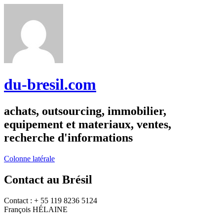
du-bresil.com
achats, outsourcing, immobilier,
equipement et materiaux, ventes,
recherche d'informations
Colonne latérale
Contact au Brésil
Contact : + 55 119 8236 5124
François HÉLAINE