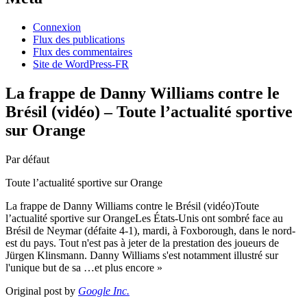
Connexion
Flux des publications
Flux des commentaires
Site de WordPress-FR
La frappe de Danny Williams contre le
Brésil (vidéo) – Toute l’actualité sportive
sur Orange
Par défaut
Toute l’actualité sportive sur Orange
La frappe de Danny Williams contre le Brésil (vidéo)Toute
l’actualité sportive sur OrangeLes États-Unis ont sombré face au
Brésil de Neymar (défaite 4-1), mardi, à Foxborough, dans le nord-
est du pays. Tout n'est pas à jeter de la prestation des joueurs de
Jürgen Klinsmann. Danny Williams s'est notamment illustré sur
l'unique but de sa …et plus encore »
Original post by
Google Inc.