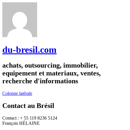
du-bresil.com
achats, outsourcing, immobilier,
equipement et materiaux, ventes,
recherche d'informations
Colonne latérale
Contact au Brésil
Contact : + 55 119 8236 5124
François HÉLAINE