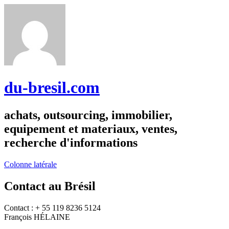
du-bresil.com
achats, outsourcing, immobilier,
equipement et materiaux, ventes,
recherche d'informations
Colonne latérale
Contact au Brésil
Contact : + 55 119 8236 5124
François HÉLAINE