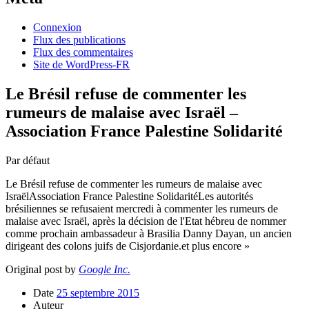
Connexion
Flux des publications
Flux des commentaires
Site de WordPress-FR
Le Brésil refuse de commenter les
rumeurs de malaise avec Israël –
Association France Palestine Solidarité
Par défaut
Le Brésil refuse de commenter les rumeurs de malaise avec
IsraëlAssociation France Palestine SolidaritéLes autorités
brésiliennes se refusaient mercredi à commenter les rumeurs de
malaise avec Israël, après la décision de l'Etat hébreu de nommer
comme prochain ambassadeur à Brasilia Danny Dayan, un ancien
dirigeant des colons juifs de Cisjordanie.et plus encore »
Original post by
Google Inc.
Date
25 septembre 2015
Auteur