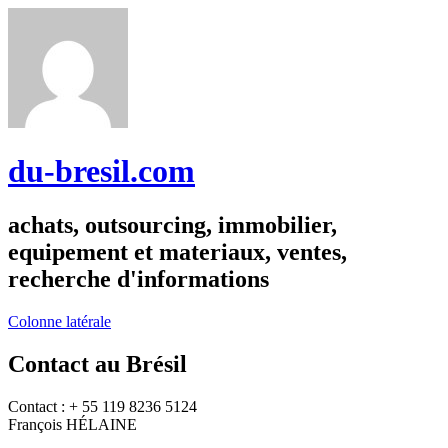
du-bresil.com
achats, outsourcing, immobilier,
equipement et materiaux, ventes,
recherche d'informations
Colonne latérale
Contact au Brésil
Contact : + 55 119 8236 5124
François HÉLAINE