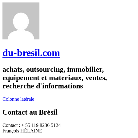
du-bresil.com
achats, outsourcing, immobilier,
equipement et materiaux, ventes,
recherche d'informations
Colonne latérale
Contact au Brésil
Contact : + 55 119 8236 5124
François HÉLAINE