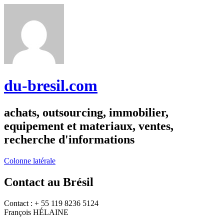
du-bresil.com
achats, outsourcing, immobilier,
equipement et materiaux, ventes,
recherche d'informations
Colonne latérale
Contact au Brésil
Contact : + 55 119 8236 5124
François HÉLAINE