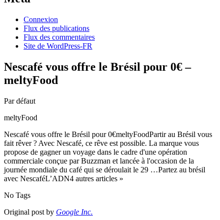
Connexion
Flux des publications
Flux des commentaires
Site de WordPress-FR
Nescafé vous offre le Brésil pour 0€ –
meltyFood
Par défaut
meltyFood
Nescafé vous offre le Brésil pour 0€meltyFoodPartir au Brésil vous
fait rêver ? Avec Nescafé, ce rêve est possible. La marque vous
propose de gagner un voyage dans le cadre d'une opération
commerciale conçue par Buzzman et lancée à l'occasion de la
journée mondiale du café qui se déroulait le 29 …Partez au brésil
avec NescaféL’ADN4 autres articles »
No Tags
Original post by
Google Inc.