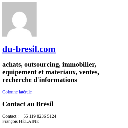
du-bresil.com
achats, outsourcing, immobilier,
equipement et materiaux, ventes,
recherche d'informations
Colonne latérale
Contact au Brésil
Contact : + 55 119 8236 5124
François HÉLAINE