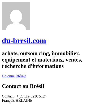
du-bresil.com
achats, outsourcing, immobilier,
equipement et materiaux, ventes,
recherche d'informations
Colonne latérale
Contact au Brésil
Contact : + 55 119 8236 5124
François HÉLAINE