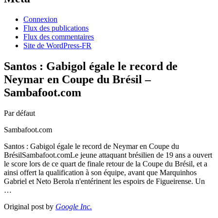
Connexion
Flux des publications
Flux des commentaires
Site de WordPress-FR
Santos : Gabigol égale le record de
Neymar en Coupe du Brésil –
Sambafoot.com
Par défaut
Sambafoot.com
Santos : Gabigol égale le record de Neymar en Coupe du
BrésilSambafoot.comLe jeune attaquant brésilien de 19 ans a ouvert
le score lors de ce quart de finale retour de la Coupe du Brésil, et a
ainsi offert la qualification à son équipe, avant que Marquinhos
Gabriel et Neto Berola n'entérinent les espoirs de Figueirense. Un
…
Original post by
Google Inc.