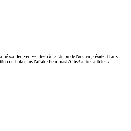
é son feu vert vendredi à l'audition de l'ancien président Luiz
tion de Lula dans l'affaire PetrobrasL’Obs3 autres articles »