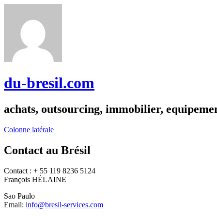
du-bresil.com
achats, outsourcing, immobilier, equipemen
Colonne latérale
Contact au Brésil
Contact : + 55 119 8236 5124
François HÉLAINE
Sao Paulo
Email:
info@bresil-services.com