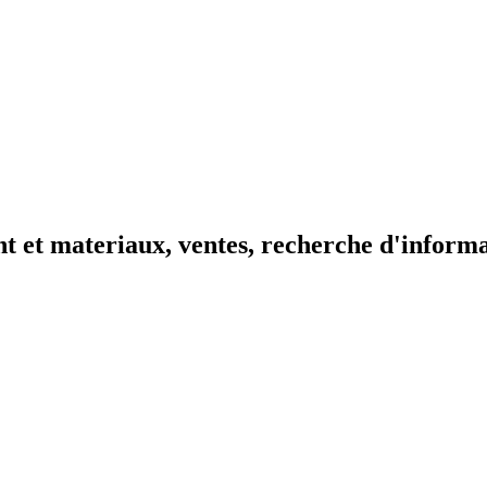
t et materiaux, ventes, recherche d'inform