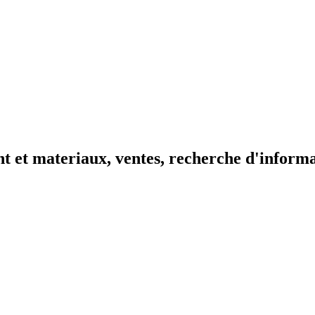
t et materiaux, ventes, recherche d'inform