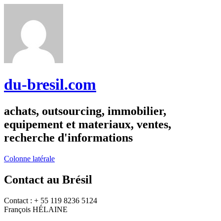
du-bresil.com
achats, outsourcing, immobilier,
equipement et materiaux, ventes,
recherche d'informations
Colonne latérale
Contact au Brésil
Contact : + 55 119 8236 5124
François HÉLAINE