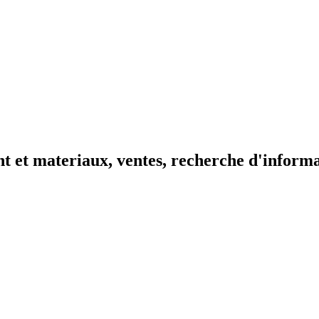
t et materiaux, ventes, recherche d'inform