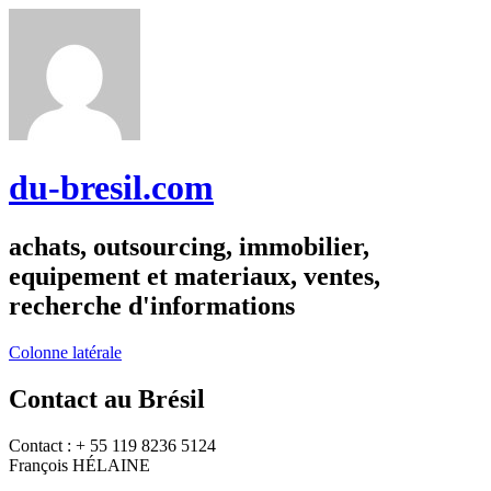
du-bresil.com
achats, outsourcing, immobilier,
equipement et materiaux, ventes,
recherche d'informations
Colonne latérale
Contact au Brésil
Contact : + 55 119 8236 5124
François HÉLAINE