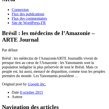
Connexion
Flux des publications
Flux des commentaires
Site de WordPress-FR
Brésil : les médecins de l’Amazonie –
ARTE Journal
Par défaut
Brésil : les médecins de l'AmazonieARTE JournalIls vivent de
presque rien au cœur de l'Amazonie : les Yanomamis sont la
population indigène la plus préservée de tout le Brésil. Mais ce
peuple est, lui aussi, menacé de disparition, comme tous les peuples
premiers du monde. Les Yanomamis possèdent …
Original post by
Google Inc.
Date
8 octobre 2015
Auteur
Navigation des articles