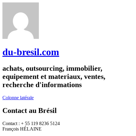
du-bresil.com
achats, outsourcing, immobilier,
equipement et materiaux, ventes,
recherche d'informations
Colonne latérale
Contact au Brésil
Contact : + 55 119 8236 5124
François HÉLAINE