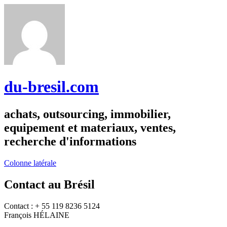
du-bresil.com
achats, outsourcing, immobilier,
equipement et materiaux, ventes,
recherche d'informations
Colonne latérale
Contact au Brésil
Contact : + 55 119 8236 5124
François HÉLAINE