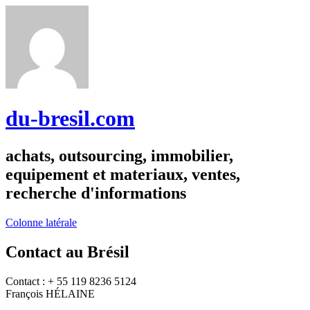
du-bresil.com
achats, outsourcing, immobilier,
equipement et materiaux, ventes,
recherche d'informations
Colonne latérale
Contact au Brésil
Contact : + 55 119 8236 5124
François HÉLAINE