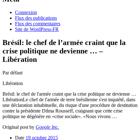
Connexion
Flux des publications
Flux des commentaires
Site de WordPress-FR
Brésil: le chef de l’armée craint que la
crise politique ne devienne … –
Libération
Par défaut
Libération
Brésil: le chef de l'armée craint que la crise politique ne devienne …
LibérationLe chef de l'armée de terre brésilienne s'est inquiété, dans
une déclaration inhabituelle, du risque d'une procédure de destitution
contre la présidente Dilma Rousseff, craignant que cette crise
politique ne dégénère en «crise sociale». «Nous vivons …
Original post by
Google Inc.
Date
19 octobre 2015