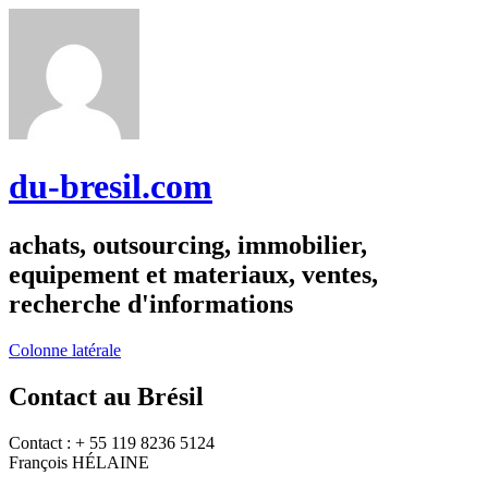
du-bresil.com
achats, outsourcing, immobilier,
equipement et materiaux, ventes,
recherche d'informations
Colonne latérale
Contact au Brésil
Contact : + 55 119 8236 5124
François HÉLAINE