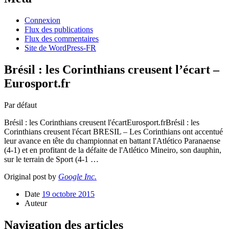
Connexion
Flux des publications
Flux des commentaires
Site de WordPress-FR
Brésil : les Corinthians creusent l’écart –
Eurosport.fr
Par défaut
Brésil : les Corinthians creusent l'écartEurosport.frBrésil : les
Corinthians creusent l'écart BRESIL – Les Corinthians ont accentué
leur avance en tête du championnat en battant l'Atlético Paranaense
(4-1) et en profitant de la défaite de l'Atlético Mineiro, son dauphin,
sur le terrain de Sport (4-1 …
Original post by
Google Inc.
Date
19 octobre 2015
Auteur
Navigation des articles