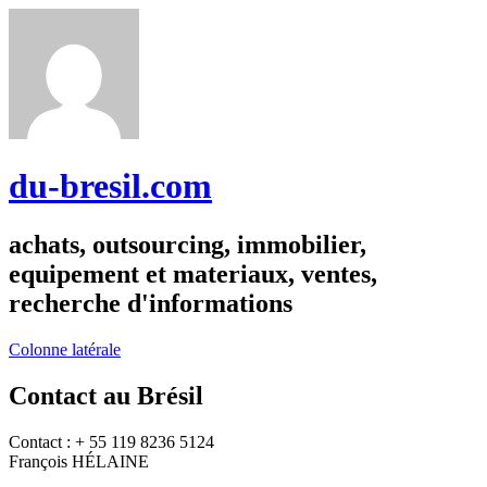
du-bresil.com
achats, outsourcing, immobilier,
equipement et materiaux, ventes,
recherche d'informations
Colonne latérale
Contact au Brésil
Contact : + 55 119 8236 5124
François HÉLAINE