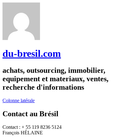
du-bresil.com
achats, outsourcing, immobilier,
equipement et materiaux, ventes,
recherche d'informations
Colonne latérale
Contact au Brésil
Contact : + 55 119 8236 5124
François HÉLAINE