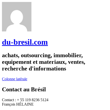
du-bresil.com
achats, outsourcing, immobilier,
equipement et materiaux, ventes,
recherche d'informations
Colonne latérale
Contact au Brésil
Contact : + 55 119 8236 5124
François HÉLAINE