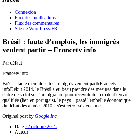
Connexion
Flux des publications
Flux des commentaires
Site de WordPress-FR
Brésil : faute d’emplois, les immigrés
veulent partir – Francetv info
Par défaut
Francetv info
Brésil : faute d'emplois, les immigrés veulent partirFrancetv
infoDébut 2014, le Brésil a eu beau prendre des mesures dans le
cadre de sa loi sur l'immigration pour recevoir de la main d'œuvre
qualifiée (lien en portugais), le pays – passé l'embellie économique
du début des années 2010 – s'est retrouvé avec une …
Original post by
Google Inc.
Date
22 octobre 2015
Auteur