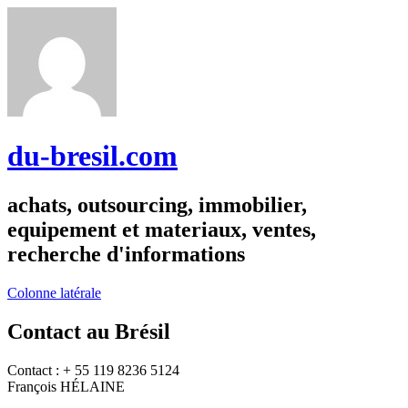
du-bresil.com
achats, outsourcing, immobilier,
equipement et materiaux, ventes,
recherche d'informations
Colonne latérale
Contact au Brésil
Contact : + 55 119 8236 5124
François HÉLAINE