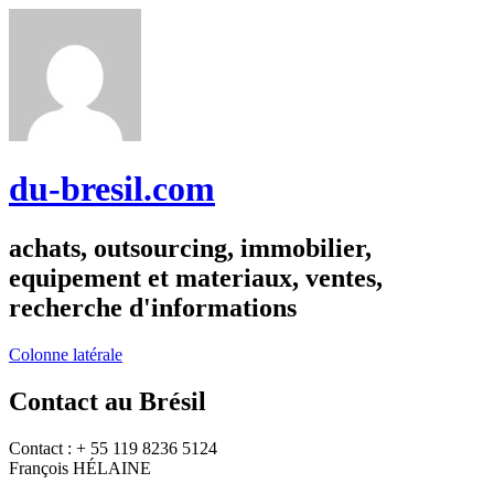
du-bresil.com
achats, outsourcing, immobilier,
equipement et materiaux, ventes,
recherche d'informations
Colonne latérale
Contact au Brésil
Contact : + 55 119 8236 5124
François HÉLAINE