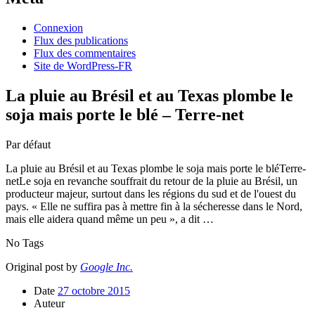
Connexion
Flux des publications
Flux des commentaires
Site de WordPress-FR
La pluie au Brésil et au Texas plombe le
soja mais porte le blé – Terre-net
Par défaut
La pluie au Brésil et au Texas plombe le soja mais porte le bléTerre-
netLe soja en revanche souffrait du retour de la pluie au Brésil, un
producteur majeur, surtout dans les régions du sud et de l'ouest du
pays. « Elle ne suffira pas à mettre fin à la sécheresse dans le Nord,
mais elle aidera quand même un peu », a dit …
No Tags
Original post by
Google Inc.
Date
27 octobre 2015
Auteur