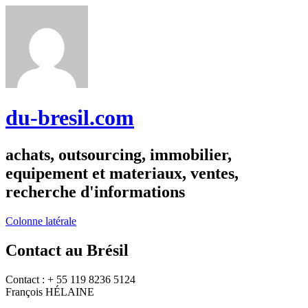
du-bresil.com
achats, outsourcing, immobilier,
equipement et materiaux, ventes,
recherche d'informations
Colonne latérale
Contact au Brésil
Contact : + 55 119 8236 5124
François HÉLAINE