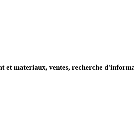
t et materiaux, ventes, recherche d'inform