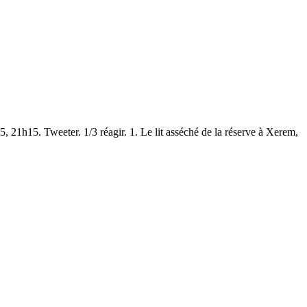
5, 21h15. Tweeter. 1/3 réagir. 1. Le lit asséché de la réserve à Xerem,