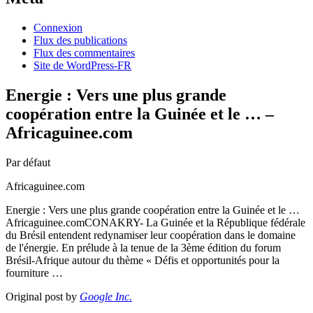
Connexion
Flux des publications
Flux des commentaires
Site de WordPress-FR
Energie : Vers une plus grande
coopération entre la Guinée et le … –
Africaguinee.com
Par défaut
Africaguinee.com
Energie : Vers une plus grande coopération entre la Guinée et le …
Africaguinee.comCONAKRY- La Guinée et la République fédérale
du Brésil entendent redynamiser leur coopération dans le domaine
de l'énergie. En prélude à la tenue de la 3ème édition du forum
Brésil-Afrique autour du thème « Défis et opportunités pour la
fourniture …
Original post by
Google Inc.