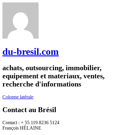
du-bresil.com
achats, outsourcing, immobilier,
equipement et materiaux, ventes,
recherche d'informations
Colonne latérale
Contact au Brésil
Contact : + 55 119 8236 5124
François HÉLAINE