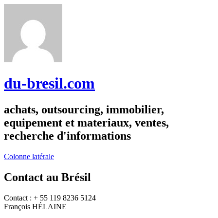
du-bresil.com
achats, outsourcing, immobilier,
equipement et materiaux, ventes,
recherche d'informations
Colonne latérale
Contact au Brésil
Contact : + 55 119 8236 5124
François HÉLAINE