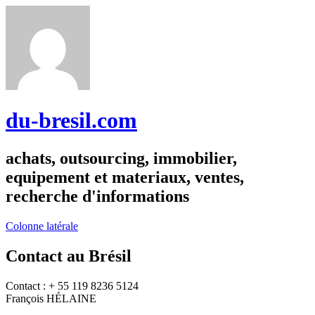
du-bresil.com
achats, outsourcing, immobilier,
equipement et materiaux, ventes,
recherche d'informations
Colonne latérale
Contact au Brésil
Contact : + 55 119 8236 5124
François HÉLAINE