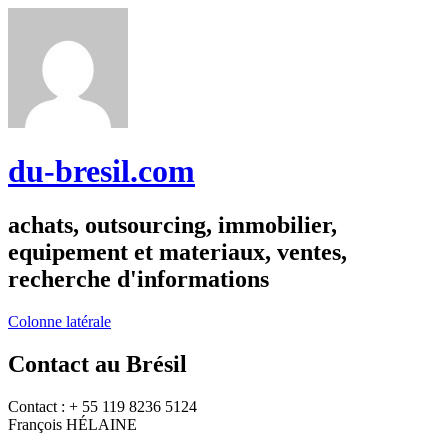
du-bresil.com
achats, outsourcing, immobilier,
equipement et materiaux, ventes,
recherche d'informations
Colonne latérale
Contact au Brésil
Contact : + 55 119 8236 5124
François HÉLAINE