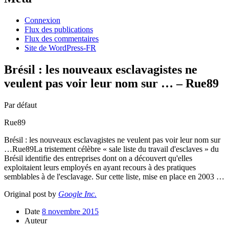
Connexion
Flux des publications
Flux des commentaires
Site de WordPress-FR
Brésil : les nouveaux esclavagistes ne
veulent pas voir leur nom sur … – Rue89
Par défaut
Rue89
Brésil : les nouveaux esclavagistes ne veulent pas voir leur nom sur
…Rue89La tristement célèbre « sale liste du travail d'esclaves » du
Brésil identifie des entreprises dont on a découvert qu'elles
exploitaient leurs employés en ayant recours à des pratiques
semblables à de l'esclavage. Sur cette liste, mise en place en 2003 …
Original post by
Google Inc.
Date
8 novembre 2015
Auteur