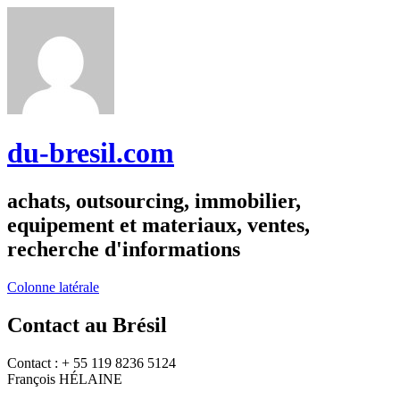
du-bresil.com
achats, outsourcing, immobilier,
equipement et materiaux, ventes,
recherche d'informations
Colonne latérale
Contact au Brésil
Contact : + 55 119 8236 5124
François HÉLAINE