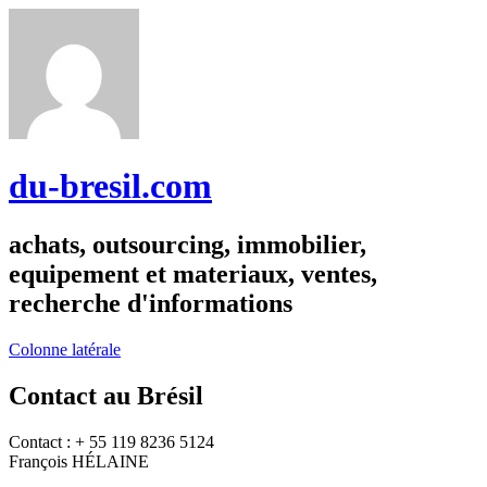
du-bresil.com
achats, outsourcing, immobilier,
equipement et materiaux, ventes,
recherche d'informations
Colonne latérale
Contact au Brésil
Contact : + 55 119 8236 5124
François HÉLAINE