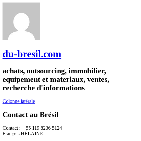
du-bresil.com
achats, outsourcing, immobilier,
equipement et materiaux, ventes,
recherche d'informations
Colonne latérale
Contact au Brésil
Contact : + 55 119 8236 5124
François HÉLAINE