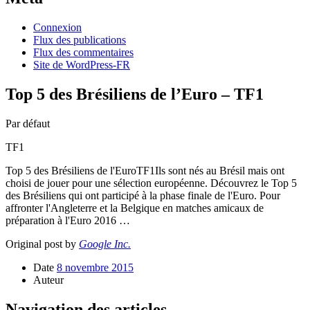
Connexion
Flux des publications
Flux des commentaires
Site de WordPress-FR
Top 5 des Brésiliens de l’Euro – TF1
Par défaut
TF1
Top 5 des Brésiliens de l'EuroTF1Ils sont nés au Brésil mais ont
choisi de jouer pour une sélection européenne. Découvrez le Top 5
des Brésiliens qui ont participé à la phase finale de l'Euro. Pour
affronter l'Angleterre et la Belgique en matches amicaux de
préparation à l'Euro 2016 …
Original post by
Google Inc.
Date
8 novembre 2015
Auteur
Navigation des articles