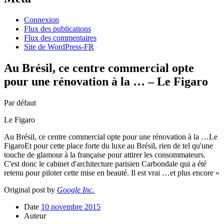
Connexion
Flux des publications
Flux des commentaires
Site de WordPress-FR
Au Brésil, ce centre commercial opte
pour une rénovation à la … – Le Figaro
Par défaut
Le Figaro
Au Brésil, ce centre commercial opte pour une rénovation à la …Le
FigaroEt pour cette place forte du luxe au Brésil, rien de tel qu'une
touche de glamour à la française pour attirer les consommateurs.
C'est donc le cabinet d'architecture parisien Carbondale qui a été
retenu pour piloter cette mise en beauté. Il est vrai …et plus encore »
Original post by
Google Inc.
Date
10 novembre 2015
Auteur