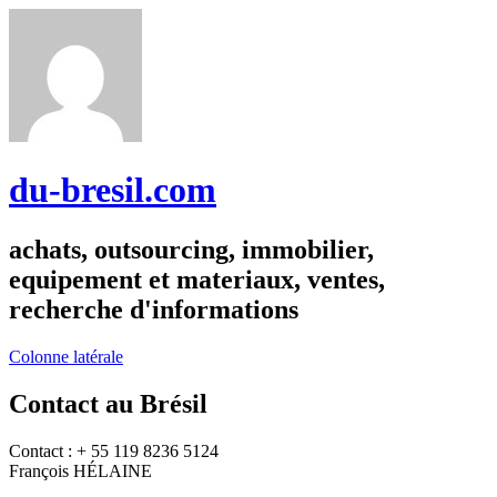
du-bresil.com
achats, outsourcing, immobilier,
equipement et materiaux, ventes,
recherche d'informations
Colonne latérale
Contact au Brésil
Contact : + 55 119 8236 5124
François HÉLAINE