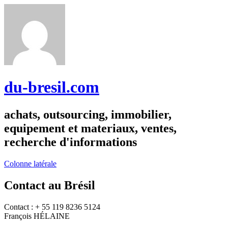
du-bresil.com
achats, outsourcing, immobilier,
equipement et materiaux, ventes,
recherche d'informations
Colonne latérale
Contact au Brésil
Contact : + 55 119 8236 5124
François HÉLAINE