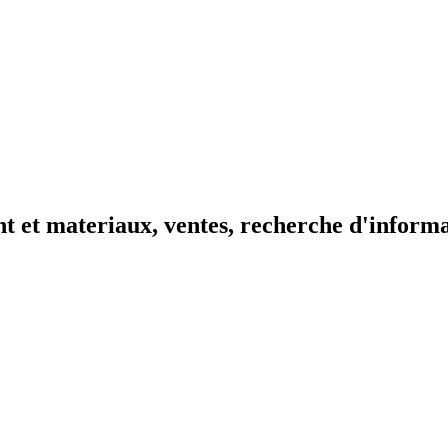
t et materiaux, ventes, recherche d'inform