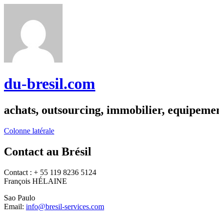
du-bresil.com
achats, outsourcing, immobilier, equipemen
Colonne latérale
Contact au Brésil
Contact : + 55 119 8236 5124
François HÉLAINE
Sao Paulo
Email:
info@bresil-services.com