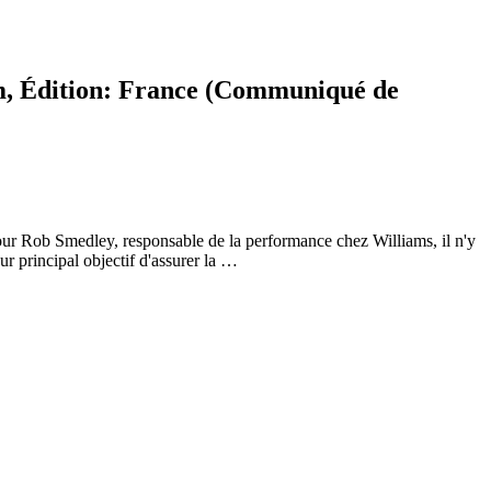
om, Édition: France (Communiqué de
ur Rob Smedley, responsable de la performance chez Williams, il n'y
r principal objectif d'assurer la …